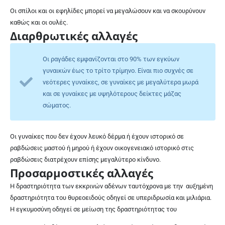
Οι σπίλοι και οι εφηλίδες μπορεί να μεγαλώσουν και να σκουρύνουν
καθώς και ο
ι ουλές
.
Διαρθρωτικές αλλαγές
Οι ραγάδες εμφανίζονται στο 90% των εγκύων
γυναικών έως το τρίτο τρίμηνο. Είναι πιο συχνές σε
νεότερες γυναίκες, σε γυναίκες με μεγαλύτερα μωρά
και σε γυναίκες με υψηλότερους δείκτες μάζας
σώματος.
Οι γυναίκες που δεν έχουν λευκό δέρμα ή έχουν ιστορικό σε
ραβδώσεις μαστού ή μηρού ή έχουν οικογενειακό ιστορικό στις
ραβδώσεις διατρέχουν επίσης μεγαλύτερο κίνδυνο.
Προσαρμοστικές αλλαγές
Η δραστηριότητα των εκκρινών αδένων ταυτόχρονα με την
αυξημένη
δραστηριότητα του θυρεοειδούς οδηγεί σε υπεριδρωσία και μιλιάρια.
Η εγκυμοσύνη οδηγεί σε μείωση της δραστηριότητας του