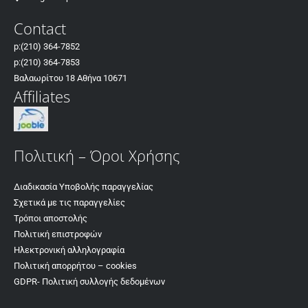
Contact
p:
(210) 364-7852
p:
(210) 364-7853
Βαλαωρίτου 18 Αθήνα 10671
Affiliates
Πολιτική – Όροι Χρήσης
Διαδικασία Υποβολής παραγγελίας
Σχετικά με τις παραγγελίες
Τρόποι αποστολής
Πολιτική επιστροφών
Ηλεκτρονική αλληλογραφία
Πολιτική απορρήτου – cookies
GDPR- Πολιτική συλλογής δεδομένων