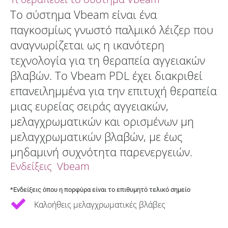
Το σύστημα Vbeam είναι ένα
παγκοσμίως γνωστό παλμικό λέιζερ που
αναγνωρίζεται ως η ικανότερη
τεχνολογία για τη θεραπεία αγγειακών
βλαβών. Το Vbeam PDL έχει διακριθεί
επανειλημμένα για την επιτυχή θεραπεία
μιας ευρείας σειράς αγγειακών,
μελαγχρωματικών και ορισμένων μη
μελαγχρωματικών βλαβών, με έως
μηδαμινή συχνότητα παρενεργειών.
Ενδείξεις Vbeam
*
Ενδείξεις όπου η πορφύρα είναι το επιθυμητό τελικό σημείο
Καλοήθεις μελαγχρωματικές βλάβες