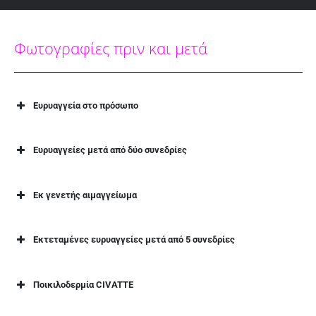
Φωτογραφίες πριν και μετά
Ευρυαγγεία στο πρόσωπο
Ευρυαγγείες μετά από δύο συνεδρίες
Εκ γενετής αιμαγγείωμα
Εκτεταμένες ευρυαγγείες μετά από 5 συνεδρίες
Ποικιλοδερμία CIVATTE