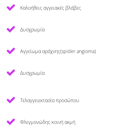
Καλοήθεις αγγειακές βλάβες
Δυσχρωμία
Αγγείωμα αράχνης(spider angioma)
Δυσχρωμία
Τελαγγειεκτασία προσώπου
Φλεγμονώδης κοινή ακμή