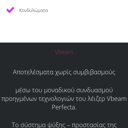
Κονδυλώματα
Vbeam
Αποτελέσματα χωρίς συμβιβασμούς
μέσω του μοναδικού συνδυασμού
προηγμένων τεχνολογιών του λέιζερ Vbeam
Perfecta.
To σύστημα ψύξης – προστασίας της