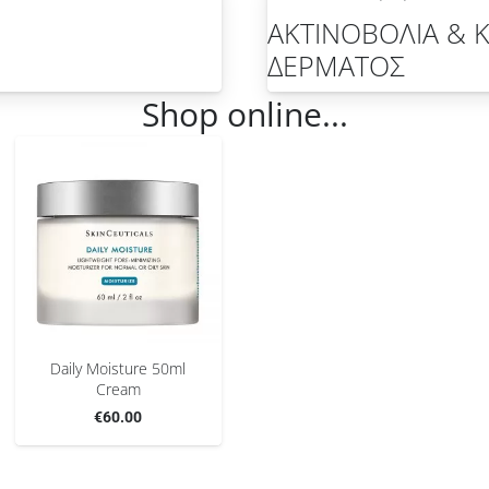
ΑΚΤΙΝΟΒΟΛΙΑ & 
ΔΕΡΜΑΤΟΣ
Shop online...
Daily Moisture 50ml
Cream
€
60.00