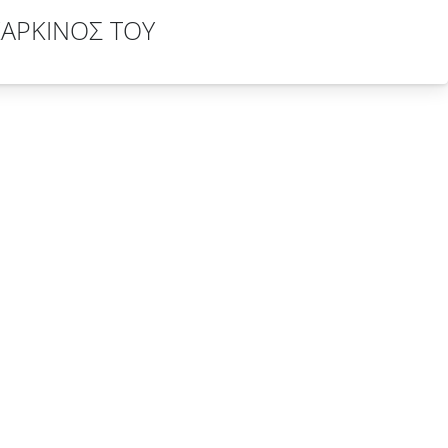
ΚΑΡΚΙΝΟΣ ΤΟΥ