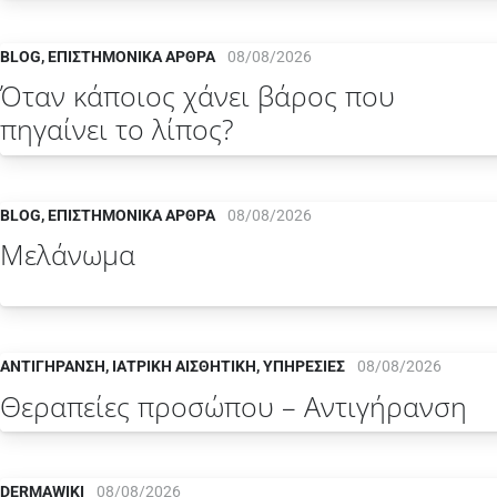
BLOG
,
ΕΠΙΣΤΗΜΟΝΙΚΆ ΆΡΘΡΑ
08/08/2026
Όταν κάποιος χάνει βάρος που
πηγαίνει το λίπος?
BLOG
,
ΕΠΙΣΤΗΜΟΝΙΚΆ ΆΡΘΡΑ
08/08/2026
Μελάνωμα
ΑΝΤΙΓΗΡΑΝΣΗ
,
ΙΑΤΡΙΚΗ ΑΙΣΘΗΤΙΚΗ
,
ΥΠΗΡΕΣΙΕΣ
08/08/2026
Θεραπείες προσώπου – Αντιγήρανση
DERMAWIKI
08/08/2026