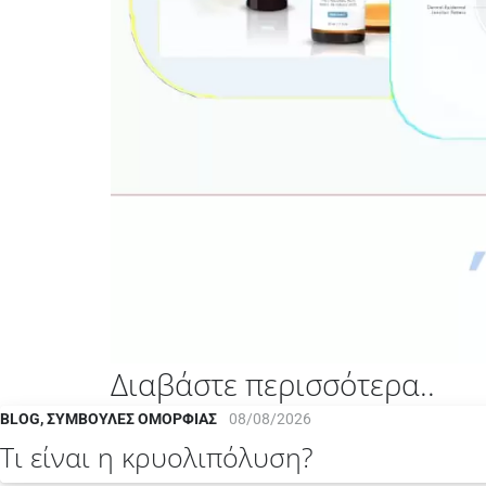
Διαβάστε περισσότερα..
BLOG
,
ΣΥΜΒΟΥΛΈΣ ΟΜΟΡΦΙΆΣ
08/08/2026
Τι είναι η κρυολιπόλυση?