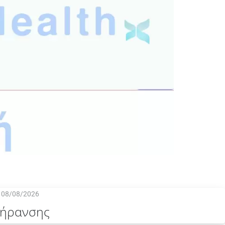
08/08/2026
γήρανσης