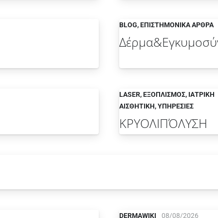
BLOG
,
ΕΠΙΣΤΗΜΟΝΙΚΆ ΆΡΘΡΑ
Δέρμα&Εγκυμοσύ
LASER
,
ΕΞΟΠΛΙΣΜΟΣ
,
ΙΑΤΡΙΚΗ
ΑΙΣΘΗΤΙΚΗ
,
ΥΠΗΡΕΣΙΕΣ
ΚΡΥΟΛΙΠΌΛΥΣΗ
DERMAWIKI
08/08/2026