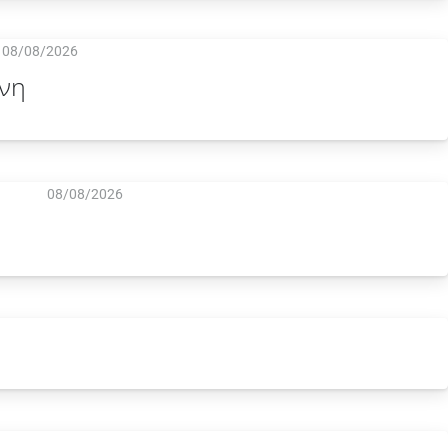
08/08/2026
νη
08/08/2026