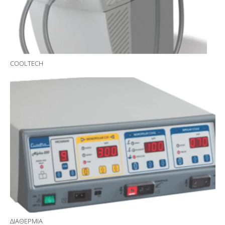
COOLTECH
ΔΙΑΘΕΡΜΙΑ