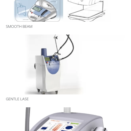
SMOOTH BEAM
GENTLE LASE