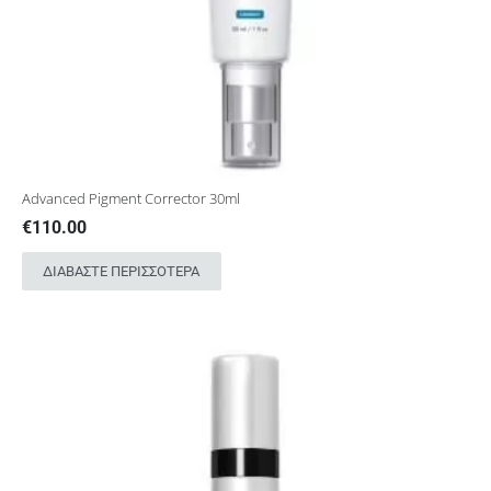
Advanced Pigment Corrector 30ml
€
110.00
ΔΙΑΒΆΣΤΕ ΠΕΡΙΣΣΌΤΕΡΑ