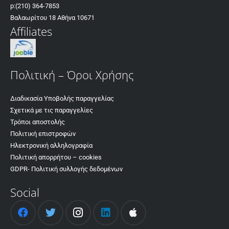
p:
(210) 364-7853
Βαλαωρίτου 18 Αθήνα 10671
Affiliates
Πολιτική – Όροι Χρήσης
Διαδικασία Υποβολής παραγγελίας
Σχετικά με τις παραγγελίες
Τρόποι αποστολής
Πολιτική επιστροφών
Ηλεκτρονική αλληλογραφία
Πολιτική απορρήτου – cookies
GDPR- Πολιτική συλλογής δεδομένων
Social