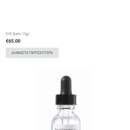
EYE Balm 15gr
€
65.00
ΔΙΑΒΆΣΤΕ ΠΕΡΙΣΣΌΤΕΡΑ