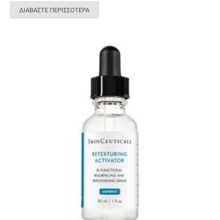
ΔΙΑΒΆΣΤΕ ΠΕΡΙΣΣΌΤΕΡΑ