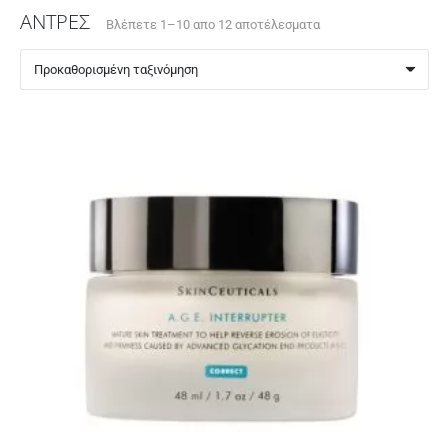
ΑΝΤΡΕΣ
Βλέπετε 1–10 απο 12 αποτέλεσματα