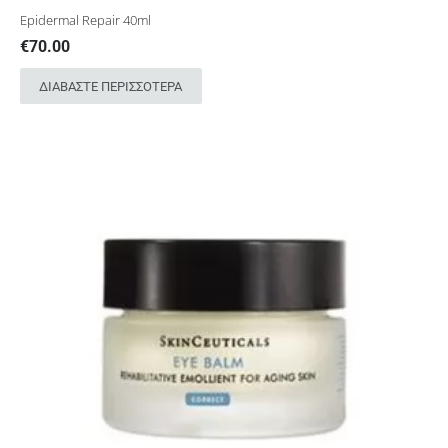
Epidermal Repair 40ml
€
70.00
ΔΙΑΒΆΣΤΕ ΠΕΡΙΣΣΌΤΕΡΑ