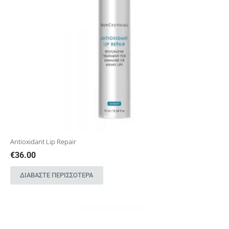
Antioxidant Lip Repair
€
36.00
ΔΙΑΒΆΣΤΕ ΠΕΡΙΣΣΌΤΕΡΑ