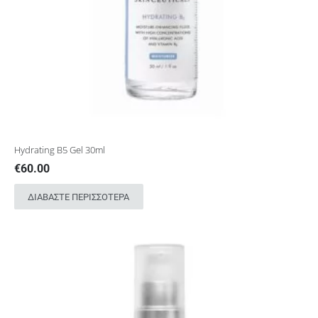
Hydrating B5 Gel 30ml
€
60.00
ΔΙΑΒΆΣΤΕ ΠΕΡΙΣΣΌΤΕΡΑ