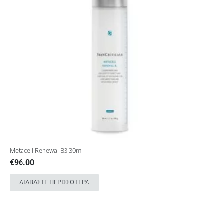
Metacell Renewal B3 30ml
€
96.00
ΔΙΑΒΆΣΤΕ ΠΕΡΙΣΣΌΤΕΡΑ