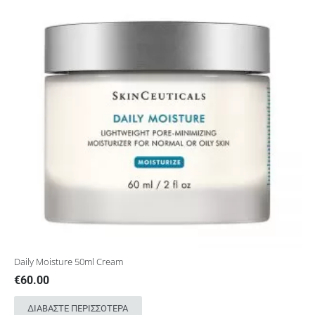
Daily Moisture 50ml Cream
€
60.00
ΔΙΑΒΆΣΤΕ ΠΕΡΙΣΣΌΤΕΡΑ