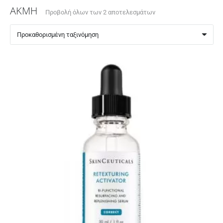
ΑΚΜΗ
Προβολή όλων των 2 αποτελεσμάτων