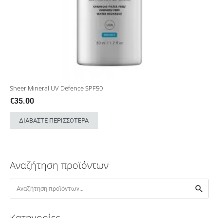
Sheer Mineral UV Defence SPF50
€
35.00
ΔΙΑΒΆΣΤΕ ΠΕΡΙΣΣΌΤΕΡΑ
Αναζήτηση προϊόντων
Αναζήτηση
για:
Κατηγορίες