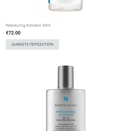
Retexturing Activator 30ml
€
72.00
ΔΙΑΒΆΣΤΕ ΠΕΡΙΣΣΌΤΕΡΑ