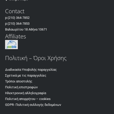
Contact
p:
(210) 364-7852
p:
(210) 364-7853
Βαλαωρίτου 18 Αθήνα 10671
Affiliates
Πολιτική – Όροι Χρήσης
Διαδικασία Υποβολής παραγγελίας
Σχετικά με τις παραγγελίες
Τρόποι αποστολής
Πολιτική επιστροφών
Ηλεκτρονική αλληλογραφία
Πολιτική απορρήτου – cookies
GDPR- Πολιτική συλλογής δεδομένων