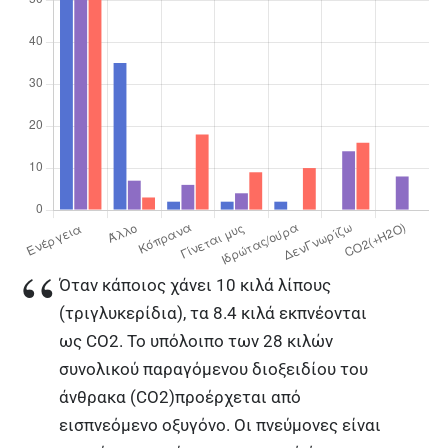
Όταν κάποιος χάνει 10 κιλά λίπους
(τριγλυκερίδια), τα 8.4 κιλά εκπνέονται
ως CO2. Το υπόλοιπο των 28 κιλών
συνολικού παραγόμενου διοξειδίου του
άνθρακα (CO2)προέρχεται από
εισπνεόμενο οξυγόνο. Οι πνεύμονες είναι