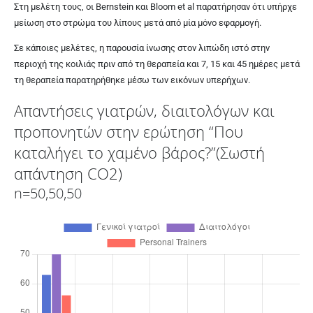
Στη μελέτη τους, οι
Bernstein και Bloom et al
παρατήρησαν ότι υπήρχε
μείωση στο στρώμα του λίπους μετά από μία μόνο εφαρμογή.
Σε κάποιες μελέτες, η παρουσία ίνωσης στον λιπώδη ιστό στην
περιοχή της κοιλιάς πριν από τη θεραπεία και 7, 15 και 45 ημέρες μετά
τη θεραπεία παρατηρήθηκε μέσω των εικόνων υπερήχων.
Απαντήσεις γιατρών, διαιτολόγων και
προπονητών στην ερώτηση “Που
καταλήγει το χαμένο βάρος?”(Σωστή
απάντηση CO2)
n=50,50,50