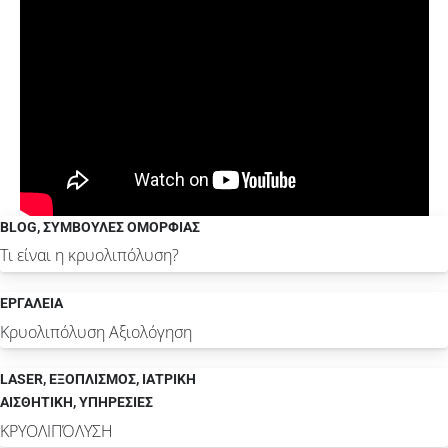
BLOG
,
ΣΥΜΒΟΥΛΈΣ ΟΜΟΡΦΙΆΣ
Τι είναι η κρυολιπόλυση?
ΕΡΓΑΛΕΙΑ
Κρυολιπόλυση Αξιολόγηση
LASER
,
ΕΞΟΠΛΙΣΜΟΣ
,
ΙΑΤΡΙΚΗ
ΑΙΣΘΗΤΙΚΗ
,
ΥΠΗΡΕΣΙΕΣ
ΚΡΥΟΛΙΠΌΛΥΣΗ