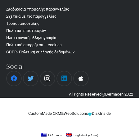
Διαδικασία Υποβολής παραγγελίας
Σχετικά με τις παραγγελίες
Τρόποι αποστολής
Πολιτική επιστροφών
Ηλεκτρονική αλληλογραφία
Πολιτική απορρήτου – cookies
GDPR- Πολιτική συλλογής δεδομένων
Social
All rights Reserved@Dermacen 2022
CustomMade CRM&WebSolutions
@
DiskInside
Ελληνικα
English
(
Αγγλικα
)