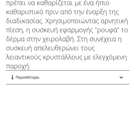
πρέπει να καθαρίζεται με ένα ήπιο
καθαριστικό πριν από την έναρξη της
διαδικασίας. Χρησιμοποιώντας αρνητική
πίεση, η συσκευή εφαρμογής “ρουφά” το
δέρμα στην χειρολαβή. Στη συνέχεια η
συσκευή απελευθερώνει τους
λειαντικούς κρυστάλλους με ελεγχόμενη
παροχή.
Περισσότερα..