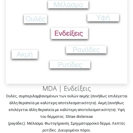
MDA | Ενδείξεις
Ουλές, συμπεριλαμβανομένων των ουλών ακμής (συνήθως επιλέγεται
άλλη θεραπεία με καλύτερη αποτελεσματικότητα). Ακμή (συνήθως
επιλέγεται άλλη θεραπεία με καλύτερη αποτελεσματικότητα). Υφή
του δέρματος. Striae distensae
(ραγάδες). Μέλασμα. Φωτογήρανση. Σμηγματορροϊκό δέρμα. Λεπτές
ρυτίδες. Διευρυμένοι πόροι.