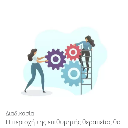
Διαδικασία
Η περιοχή της επιθυμητής θεραπείας θα