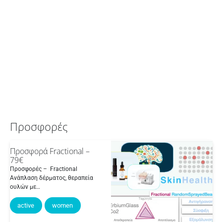
Προσφορές
Προσφορά Fractional –
79€
Προσφορές – Fractional
Ανάπλαση δέρματος, θεραπεία
ουλών με…
active
women