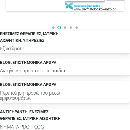
ΕΝΕΣΙΜΕΣ ΘΕΡΑΠΕΙΕΣ
,
ΙΑΤΡΙΚΗ
ΑΙΣΘΗΤΙΚΗ
,
ΥΠΗΡΕΣΙΕΣ
Εξωσώματα
BLOG
,
ΕΠΙΣΤΗΜΟΝΙΚΆ ΆΡΘΡΑ
Αντηλιακή προστασία σε παιδιά
BLOG
,
ΕΠΙΣΤΗΜΟΝΙΚΆ ΆΡΘΡΑ
Περιποίηση προσώπου μέσω
εμφυτευμάτων
ΑΝΤΙΓΗΡΑΝΣΗ
,
ΕΝΕΣΙΜΕΣ
ΘΕΡΑΠΕΙΕΣ
,
ΙΑΤΡΙΚΗ ΑΙΣΘΗΤΙΚΗ
ΝΗΜΑΤΑ PDO – COG