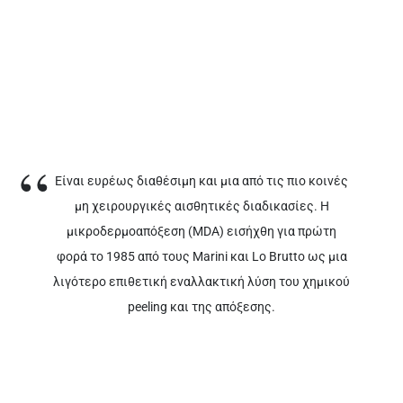
Είναι ευρέως διαθέσιμη και μια από τις πιο κοινές
μη χειρουργικές αισθητικές διαδικασίες. Η
μικροδερμοαπόξεση (MDA) εισήχθη για πρώτη
φορά το 1985 από τους Marini και Lo Brutto ως μια
λιγότερο επιθετική εναλλακτική λύση του χημικού
peeling και της απόξεσης.